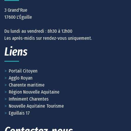
3 Grand'Rue
17600 L'Éguille
Du lundi au vendredi : 8h30 à 12h00
Les après-midis sur rendez-vous uniquement.
Liens
Portail Citoyen
Agglo Royan
Charente maritime
Région Nouvelle Aquitaine
Infiniment Charentes
Nouvelle Aquitaine Tourisme
Eguillais 17