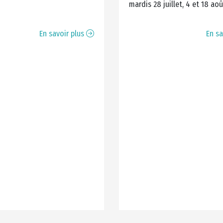
mardis 28 juillet, 4 et 18 ao
En savoir plus
En sa