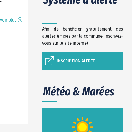
ût.
voir plus
Afin de bénéficier gratuitement des
alertes émises par la commune, inscrivez-
vous sur le site Internet :
INSCRIPTION ALERTE
Météo & Marées