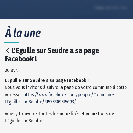
À la une
L'Eguille sur Seudre a sa page
Facebook !
20
avr.
L'Eguille sur Seudre a sa page Facebook !
Nous vous invitons à suivre la page de votre commune à cette
adresse :
https://www.facebook.com/people/Commune-
LEguille-sur-Seudre/61573309515693/
Vous y trouverez toutes les actualités et animations de
L'Eguille sur Seudre.