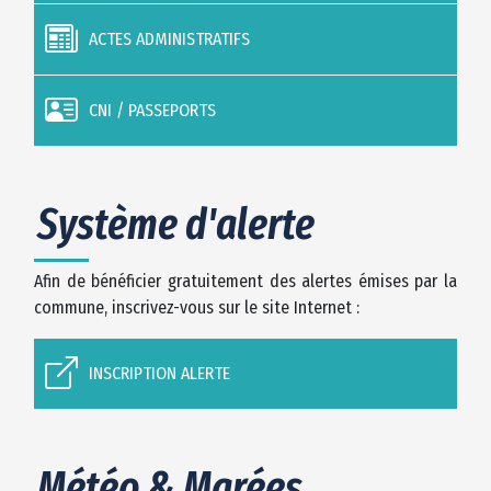
ACTES ADMINISTRATIFS
CNI / PASSEPORTS
Système d'alerte
Afin de bénéficier gratuitement des alertes émises par la
commune, inscrivez-vous sur le site Internet :
INSCRIPTION ALERTE
Météo & Marées