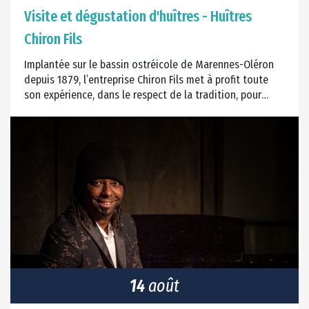
Visite et dégustation d'huîtres - Huîtres
Chiron Fils
Implantée sur le bassin ostréicole de Marennes-Oléron
depuis 1879, l’entreprise Chiron Fils met à profit toute
son expérience, dans le respect de la tradition, pour
produire des huîtres d'une qualité exceptionnelle.
14
août