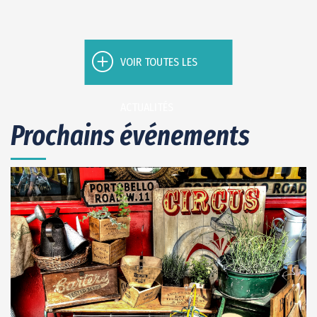
VOIR TOUTES LES
ACTUALITÉS
Prochains événements