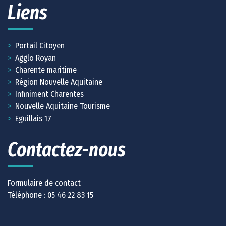
Liens
Portail Citoyen
Agglo Royan
Charente maritime
Région Nouvelle Aquitaine
Infiniment Charentes
Nouvelle Aquitaine Tourisme
Eguillais 17
Contactez-nous
Formulaire de contact
Téléphone :
05 46 22 83 15