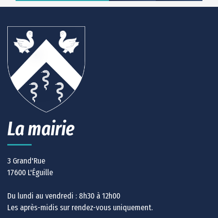
La mairie
3 Grand'Rue
17600 L'Éguille
Du lundi au vendredi : 8h30 à 12h00
Les après-midis sur rendez-vous uniquement.