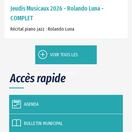
Jeudis Musicaux 2026 - Rolando Luna -
COMPLET
Récital piano jazz : Rolando Luna
VOIR TOUS LES
ÉVÉNEMENTS
Accès rapide
AGENDA
BULLETIN MUNICIPAL