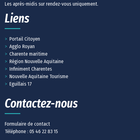
Les après-midis sur rendez-vous uniquement.
Liens
Portail Citoyen
Agglo Royan
Charente maritime
Région Nouvelle Aquitaine
Infiniment Charentes
Nouvelle Aquitaine Tourisme
Eguillais 17
Contactez-nous
Formulaire de contact
Téléphone :
05 46 22 83 15