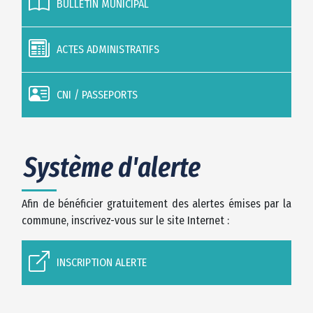
BULLETIN MUNICIPAL
ACTES ADMINISTRATIFS
CNI / PASSEPORTS
Système d'alerte
Afin de bénéficier gratuitement des alertes émises par la
commune, inscrivez-vous sur le site Internet :
INSCRIPTION ALERTE