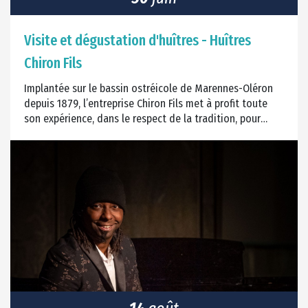
Visite et dégustation d'huîtres - Huîtres
Chiron Fils
Implantée sur le bassin ostréicole de Marennes-Oléron
depuis 1879, l’entreprise Chiron Fils met à profit toute
son expérience, dans le respect de la tradition, pour
produire des huîtres d'une qualité exceptionnelle.